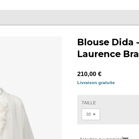
Blouse Dida 
Laurence Bra
210,00 €
Livraison gratuite
TAILLE