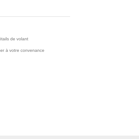
tails de volant
er à votre convenance