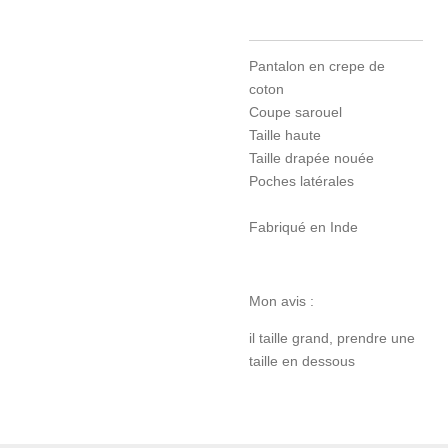
Pantalon en crepe de
coton
Coupe sarouel
Taille haute
Taille drapée nouée
Poches latérales
Fabriqué en Inde
Mon avis :
il taille grand, prendre une
taille en dessous