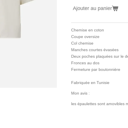
Ajouter au panier
Chemise en coton
Coupe oversize
Col chemise
Manches courtes évasées
Deux poches plaquées sur le d
Fronces au dos
Fermeture par boutonnière
Fabriquée en Tunisie
Mon avis :
les épaulettes sont amovibles m